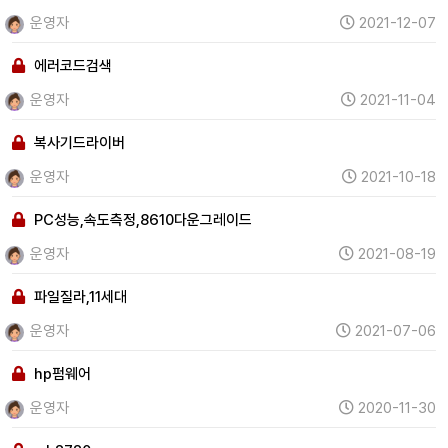
운영자
2021-12-07
에러코드검색
운영자
2021-11-04
복사기드라이버
운영자
2021-10-18
PC성능,속도측정,8610다운그레이드
운영자
2021-08-19
파일질라,11세대
운영자
2021-07-06
hp펌웨어
운영자
2020-11-30