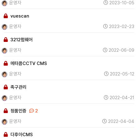
운영자
2023-10-05
vuescan
운영자
2023-02-23
3212펌웨어
운영자
2022-06-09
메타콤CCTV CMS
운영자
2022-05-12
족구관리
운영자
2022-04-21
정품인증
2
운영자
2022-04-04
다후아CMS