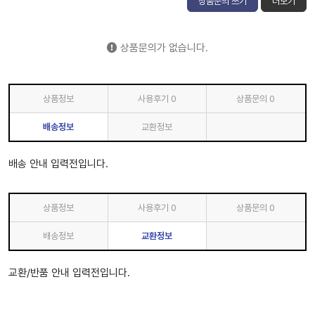
상품문의 쓰기
더보기
상품문의가 없습니다.
상품정보
사용후기
0
상품문의
0
배송정보
교환정보
배송 안내 입력전입니다.
상품정보
사용후기
0
상품문의
0
배송정보
교환정보
교환/반품 안내 입력전입니다.