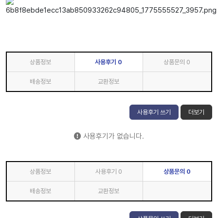
상품정보
사용후기
0
상품문의
0
배송정보
교환정보
사용후기 쓰기
더보기
사용후기가 없습니다.
상품정보
사용후기
0
상품문의
0
배송정보
교환정보