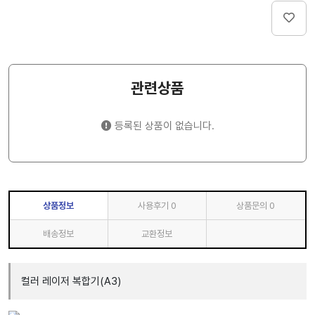
관련상품
등록된 상품이 없습니다.
상품정보
사용후기
0
상품문의
0
배송정보
교환정보
컬러 레이저 복합기(A3)